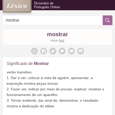
Dicionário de
Português Online
mostrar
mos·
trar
Significado de
Mostrar
verbo transitivo
1. Dar a ver; colocar à vista de aguém; apresentar; a
exposição mostra peças únicas
2. Fazer ver; indicar por meio de provas; explicar: mostrar o
funcionamento de um aparelho
3. Tornar evidente; dar sinal de; demonstrar: o resultado
mostra a dedicação do atleta