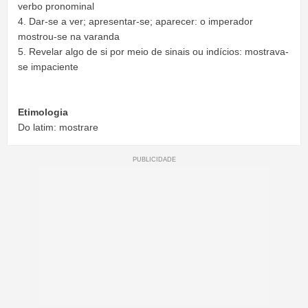
verbo pronominal
4. Dar-se a ver; apresentar-se; aparecer: o imperador
mostrou-se na varanda
5. Revelar algo de si por meio de sinais ou indícios: mostrava-
se impaciente
Etimologia
Do latim: mostrare