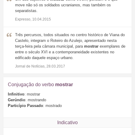
move não só os soldados ucranianos, mas também os
separatistas.
Expresso, 10.04.2015
Três percursos, todos situados no centro histórico de Viana do
Castelo, integram o Roteiro do Azulejo, apresentado nesta
terça-feira pela câmara municipal, para
mostrar
exemplares de
entre o século XVI e a contemporaneidade existentes no
edificado daquele espaço urbano.
Jornal de Notícias, 28.03.2017
Conjugação do verbo
mostrar
Infinitivo
: mostrar
Gerúndio
: mostrando
Particípio Passado
: mostrado
Indicativo