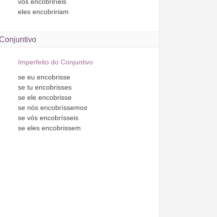
vós
encobriríeis
eles
encobririam
Conjuntivo
Imperfeito do Conjuntivo
se
eu
encobrisse
se
tu
encobrisses
se
ele
encobrisse
se
nós
encobríssemos
se
vós
encobrísseis
se
eles
encobrissem