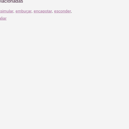
elacionadas
ssimular
,
embuçar
,
encapotar
,
esconder
,
liar