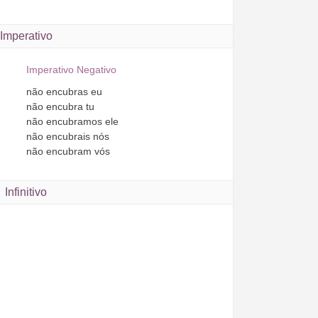
Imperativo
Imperativo Negativo
não
encubras
eu
não
encubra
tu
não
encubramos
ele
não
encubrais
nós
não
encubram
vós
Infinitivo