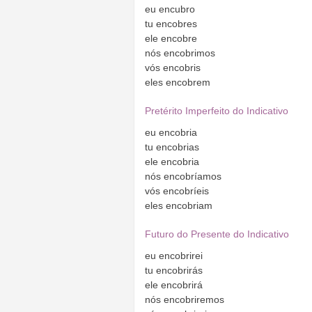
eu
encubro
tu
encobres
ele
encobre
nós
encobrimos
vós
encobris
eles
encobrem
Pretérito Imperfeito do Indicativo
eu
encobria
tu
encobrias
ele
encobria
nós
encobríamos
vós
encobríeis
eles
encobriam
Futuro do Presente do Indicativo
eu
encobrirei
tu
encobrirás
ele
encobrirá
nós
encobriremos