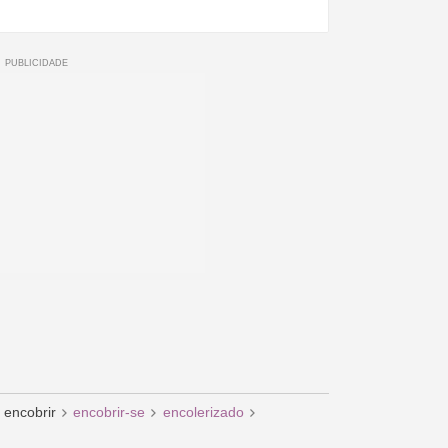
encobrir
encobrir-se
encolerizado