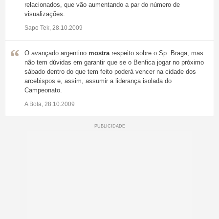
relacionados, que vão aumentando a par do número de
visualizações.
Sapo Tek, 28.10.2009
O avançado argentino
mostra
respeito sobre o Sp. Braga, mas
não tem dúvidas em garantir que se o Benfica jogar no próximo
sábado dentro do que tem feito poderá vencer na cidade dos
arcebispos e, assim, assumir a liderança isolada do
Campeonato.
A Bola, 28.10.2009