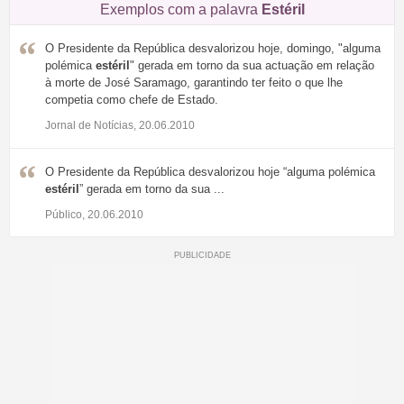
Exemplos com a palavra
Estéril
O Presidente da República desvalorizou hoje, domingo, "alguma
polémica
estéril
" gerada em torno da sua actuação em relação
à morte de José Saramago, garantindo ter feito o que lhe
competia como chefe de Estado.
Jornal de Notícias, 20.06.2010
O Presidente da República desvalorizou hoje “alguma polémica
estéril
” gerada em torno da sua ...
Público, 20.06.2010