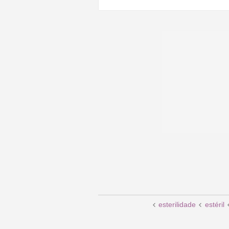
esterilidade
estéril