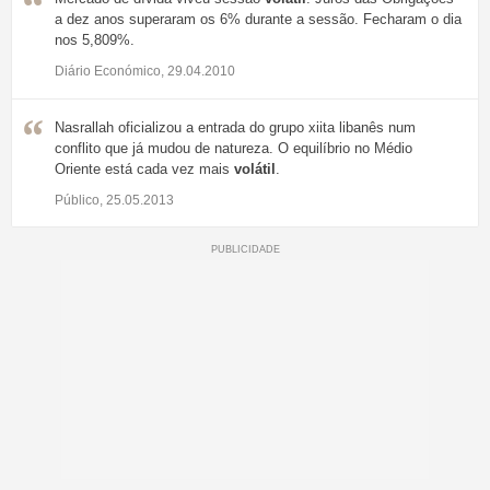
a dez anos superaram os 6% durante a sessão. Fecharam o dia
nos 5,809%.
Diário Económico, 29.04.2010
Nasrallah oficializou a entrada do grupo xiita libanês num
conflito que já mudou de natureza. O equilíbrio no Médio
Oriente está cada vez mais
volátil
.
Público, 25.05.2013