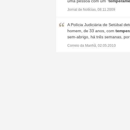
uma pessoa com um "
temperame
Jornal de Notícias, 08.11.2009
A Polícia Judiciária de Setúbal 
homem, de 33 anos, com
temper
sem-abrigo, há três semanas, por
Correio da Manhã, 02.05.2010