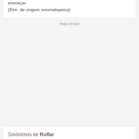
esvoaçar.
(Etm. de origem onomatopeica)
Sinónimos de
Ruflar