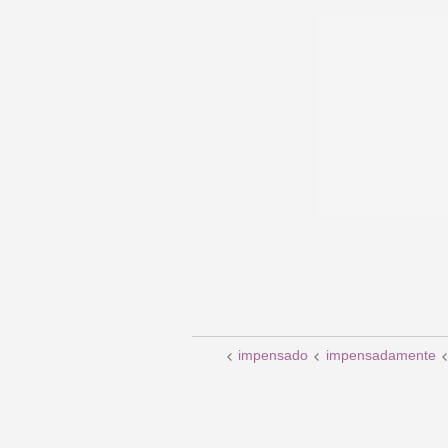
impensado
impensadamente