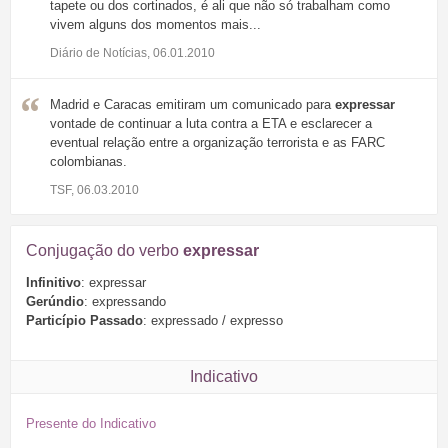
tapete ou dos cortinados, é ali que não só trabalham como
vivem alguns dos momentos mais...
Diário de Notícias, 06.01.2010
Madrid e Caracas emitiram um comunicado para
expressar
vontade de continuar a luta contra a ETA e esclarecer a
eventual relação entre a organização terrorista e as FARC
colombianas.
TSF, 06.03.2010
Conjugação do verbo
expressar
Infinitivo
: expressar
Gerúndio
: expressando
Particípio Passado
: expressado / expresso
Indicativo
Presente do Indicativo