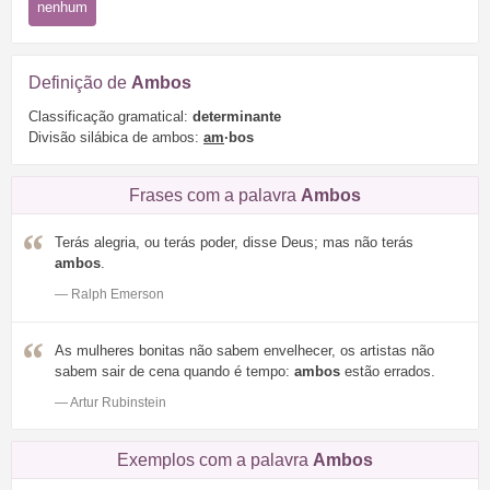
nenhum
Definição de
Ambos
Classificação gramatical:
determinante
Divisão silábica de ambos:
am
·bos
Frases com a palavra
Ambos
Terás alegria, ou terás poder, disse Deus; mas não terás
ambos
.
— Ralph Emerson
As mulheres bonitas não sabem envelhecer, os artistas não
sabem sair de cena quando é tempo:
ambos
estão errados.
— Artur Rubinstein
Exemplos com a palavra
Ambos