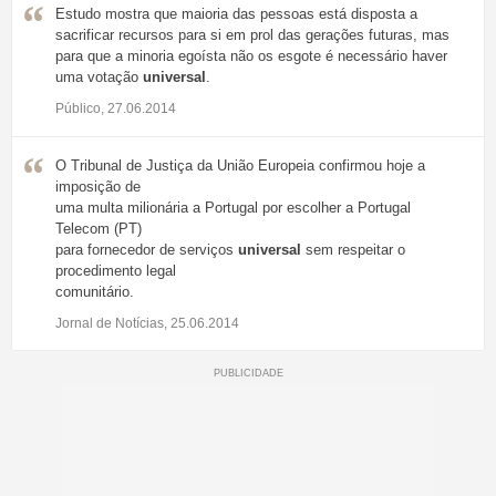
Estudo mostra que maioria das pessoas está disposta a
sacrificar recursos para si em prol das gerações futuras, mas
para que a minoria egoísta não os esgote é necessário haver
uma votação
universal
.
Público, 27.06.2014
O Tribunal de Justiça da União Europeia confirmou hoje a
imposição de
uma multa milionária a Portugal por escolher a Portugal
Telecom (PT)
para fornecedor de serviços
universal
sem respeitar o
procedimento legal
comunitário.
Jornal de Notícias, 25.06.2014