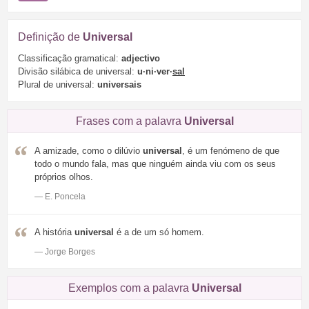
Definição de
Universal
Classificação gramatical:
adjectivo
Divisão silábica de universal:
u·ni·ver·
sal
Plural de universal:
universais
Frases com a palavra
Universal
A amizade, como o dilúvio
universal
, é um fenómeno de que
todo o mundo fala, mas que ninguém ainda viu com os seus
próprios olhos.
— E. Poncela
A história
universal
é a de um só homem.
— Jorge Borges
Exemplos com a palavra
Universal