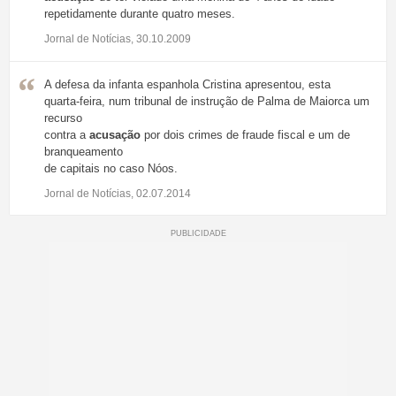
repetidamente durante quatro meses.
Jornal de Notícias, 30.10.2009
A defesa da infanta espanhola Cristina apresentou, esta
quarta-feira, num tribunal de instrução de Palma de Maiorca um
recurso
contra a
acusação
por dois crimes de fraude fiscal e um de
branqueamento
de capitais no caso Nóos.
Jornal de Notícias, 02.07.2014