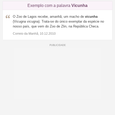
Exemplo com a palavra
Vicunha
O Zoo de Lagos recebe, amanhã, um macho de
vicunha
(Vicugna vicugna). Trata-se do único exemplar da espécie no
nosso país, que vem do Zoo de Zlin, na República Checa.
Correio da Manhã, 10.12.2010