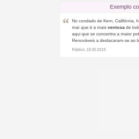
Exemplo co
No condado de Kern, Califórnia,
mar que é a mais
ventosa
de todo
aqui que se concentra a maior po
Renováveis a destacaram-se ao l
Público, 16.05.2015