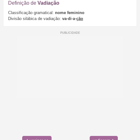
Definição de
Vadiação
Classificação gramatical:
nome feminino
Divisão silábica de vadiação:
va·di·a·
ção