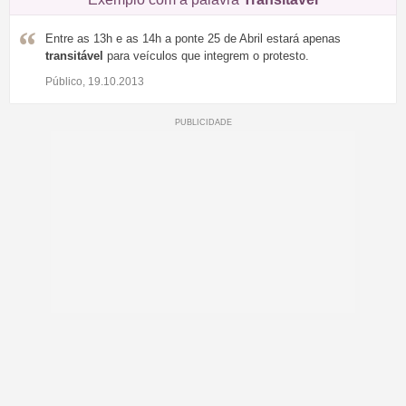
Entre as 13h e as 14h a ponte 25 de Abril estará apenas
transitável
para veículos que integrem o protesto.
Público, 19.10.2013