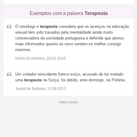
Exemplos com a palavra
Terapeuta
O sexólogo e
terapeuta
considera que os avanços na educação
sexual têm sido travados pela mentalidade ainda muito
conservadora da sociedade portuguesa e defende que alunos
mais informados quanto ao sexo sentem-se melhor consigo
mesmos.
Diário Económico, 23.01.2010
Um violador reincidente franco-suíço, acusado de ter matado
uma
terapeuta
na Suíça, foi detido, este domingo, na Polónia.
Jornal de Notícias, 15.09.2013