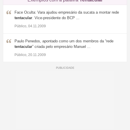
Face Oculta: Vara ajudou empresário da sucata a montar rede
tentacular
. Vice-presidente do BCP ...
Público, 04.11.2009
Paulo Penedos, apontado como um dos membros da “rede
tentacular
” criada pelo empresário Manuel ...
Público, 20.11.2009