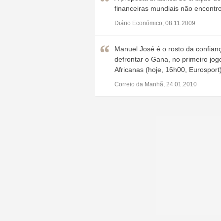
financeiras mundiais não encont
Diário Económico, 08.11.2009
Manuel José é o rosto da confia
defrontar o Gana, no primeiro jog
Africanas (hoje, 16h00, Eurosport)
Correio da Manhã, 24.01.2010