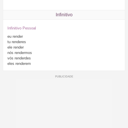
Infinitivo
Infinitivo Pessoal
eu
render
tu
renderes
ele
render
nós
rendermos
vós
renderdes
eles
renderem