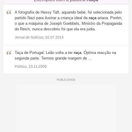
A fotografia de Hessy Taft, aquando bebé, foi selecionada pelo
partido Nazi para ilustrar a criança ideal da
raça
ariana. Porém,
o que a máquina de Joseph Goebbels, Ministro da Propaganda
do Reich, nunca descobriu foi que ela era judia.
Jornal de Notícias, 02.07.2014
Taça de Portugal: Leão volta a ter
raça
. Óptima reacção na
segunda parte. Termos grande margem de ...
Público, 23.11.2009