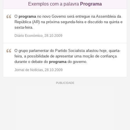
Exemplos com a palavra
Programa
O
programa
no novo Governo será entregue na Assembleia da
República (AR) na próxima segunda-feira e discutido na quinta e
sexta-feira.
Diário Económico, 28.10.2009
O grupo parlamentar do Partido Socialista afastou hoje, quarta-
feira, a possibilidade de apresentar uma moção de confiança
durante o debate do
programa
do governo.
Jornal de Notícias, 28.10.2009