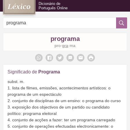
Dicionário de
Português Online
programa
pro·
gra
·ma
Significado de
Programa
subst. m.
1. lista de filmes, emissões, acontecimentos artísticos: o
programa de um espectáculo
2. conjunto de disciplinas de um ensino: o programa do curso
3. exposição dos objectivos de um partido ou candidato
político: programa eleitoral
4. conjunto de acções a fazer: ter um programa carregado
5. conjunto de operações efectuadas electronicamente: o