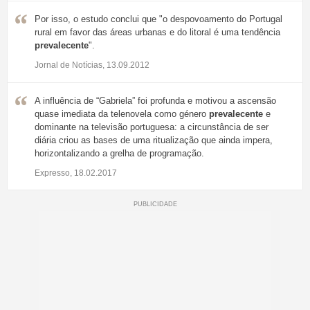
Por isso, o estudo conclui que "o despovoamento do Portugal
rural em favor das áreas urbanas e do litoral é uma tendência
prevalecente
".
Jornal de Notícias, 13.09.2012
A influência de “Gabriela” foi profunda e motivou a ascensão
quase imediata da telenovela como género
prevalecente
e
dominante na televisão portuguesa: a circunstância de ser
diária criou as bases de uma ritualização que ainda impera,
horizontalizando a grelha de programação.
Expresso, 18.02.2017