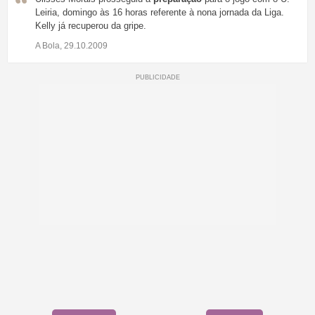
Leiria, domingo às 16 horas referente à nona jornada da Liga.
Kelly já recuperou da gripe.
A Bola, 29.10.2009