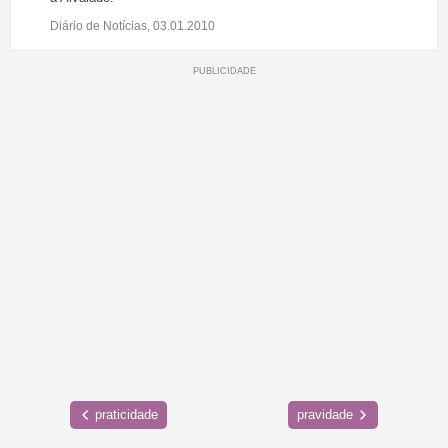
Diário de Notícias, 03.01.2010
praticidade
pravidade