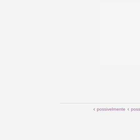
possivelmente
poss