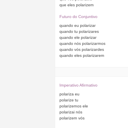
que
eles
polarizem
Futuro do Conjuntivo
quando
eu
polarizar
quando
tu
polarizares
quando
ele
polarizar
quando
nós
polarizarmos
quando
vós
polarizardes
quando
eles
polarizarem
Imperativo Afirmativo
polariza
eu
polarize
tu
polarizemos
ele
polarizai
nós
polarizem
vós