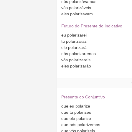
nós
polarizávamos
vós
polarizáveis
eles
polarizavam
Futuro do Presente do Indicativo
eu
polarizarei
tu
polarizarás
ele
polarizará
nós
polarizaremos
vós
polarizareis
eles
polarizarão
Presente do Conjuntivo
que
eu
polarize
que
tu
polarizes
que
ele
polarize
que
nós
polarizemos
que
vós
polarizeis