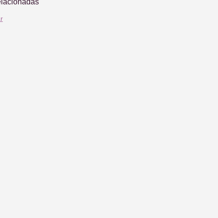
elacionadas
r