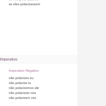
se
eles
polarizassem
Imperativo
Imperativo Negativo
não
polarizes
eu
não
polarize
tu
não
polarizemos
ele
não
polarizeis
nós
não
polarizem
vós