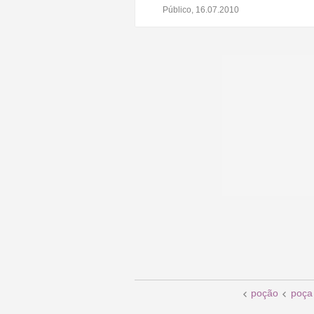
Público, 16.07.2010
poção
poça