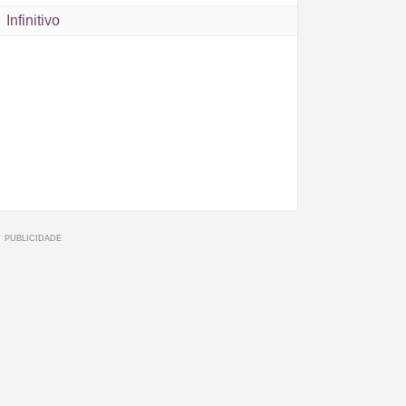
Infinitivo