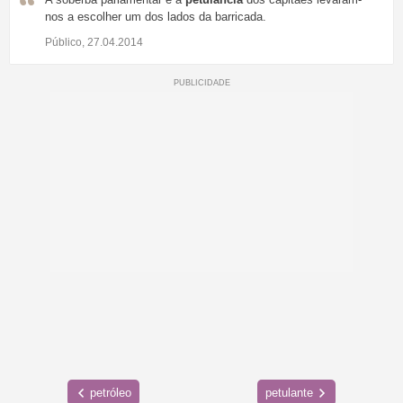
nos a escolher um dos lados da barricada.
Público, 27.04.2014
petróleo
petulante