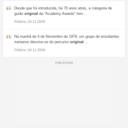
Desde que foi introduzida, há 70 anos atrás, a categoria de
guião
original
da “Academy Awards” tem ...
Público, 03.11.2009
Na manhã de 4 de Novembro de 1979, um grupo de estudantes
iranianos desviou-se do percurso
original
...
Público, 04.11.2009