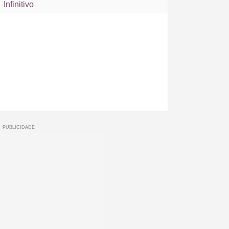
Infinitivo