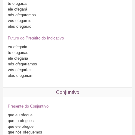
tu
ofegarás
ele
ofegará
nós
ofegaremos
vós
ofegareis
eles
ofegarão
Futuro do Pretérito do Indicativo
eu
ofegaria
tu
ofegarias
ele
ofegaria
nós
ofegaríamos
vós
ofegaríeis
eles
ofegariam
Conjuntivo
Presente do Conjuntivo
que
eu
ofegue
que
tu
ofegues
que
ele
ofegue
que
nós
ofeguemos