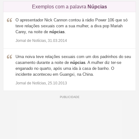
Exemplos com a palavra
Núpcias
O apresentador Nick Cannon contou à rádio Power 106 que só
teve relações sexuais com a sua mulher, a diva pop Mariah
Carey, na noite de
núpcias
.
Jornal de Notícias, 31.03.2014
Uma noiva teve relações sexuais com um dos padrinhos do seu
casamento durante a noite de
núpcias
. A mulher diz ter-se
enganado no quarto, após uma ida à casa de banho. O
incidente aconteceu em Guangxi, na China.
Jornal de Notícias, 25.10.2013