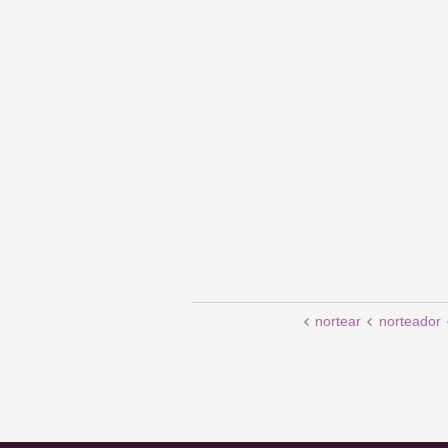
nortear
norteador