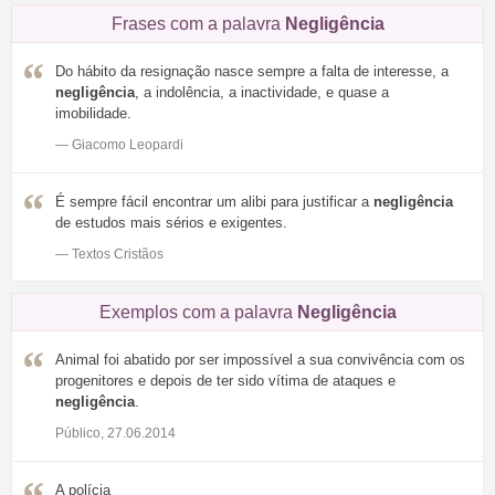
Frases com a palavra
Negligência
Do hábito da resignação nasce sempre a falta de interesse, a
negligência
, a indolência, a inactividade, e quase a
imobilidade.
— Giacomo Leopardi
É sempre fácil encontrar um alibi para justificar a
negligência
de estudos mais sérios e exigentes.
— Textos Cristãos
Exemplos com a palavra
Negligência
Animal foi abatido por ser impossível a sua convivência com os
progenitores e depois de ter sido vítima de ataques e
negligência
.
Público, 27.06.2014
A polícia