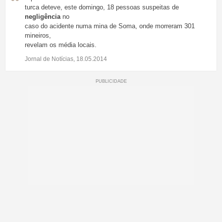
turca deteve, este domingo, 18 pessoas suspeitas de
negligência
no
caso do acidente numa mina de Soma, onde morreram 301
mineiros,
revelam os média locais.
Jornal de Notícias, 18.05.2014