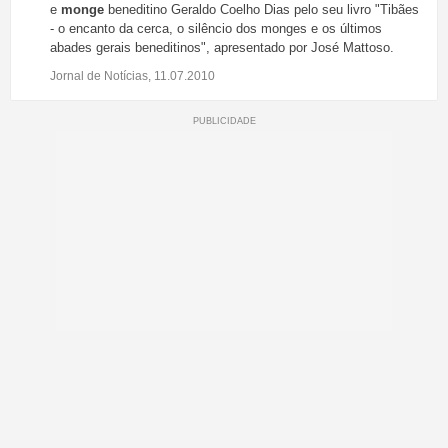
e
monge
beneditino Geraldo Coelho Dias pelo seu livro "Tibães
- o encanto da cerca, o silêncio dos monges e os últimos
abades gerais beneditinos", apresentado por José Mattoso.
Jornal de Notícias, 11.07.2010