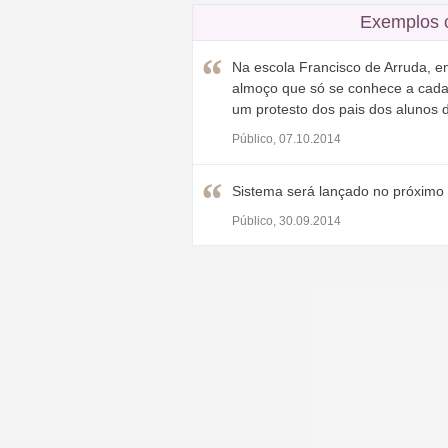
Exemplos 
Na escola Francisco de Arruda, e
almoço que só se conhece a cada
um protesto dos pais dos alunos 
Público, 07.10.2014
Sistema será lançado no próximo 
Público, 30.09.2014