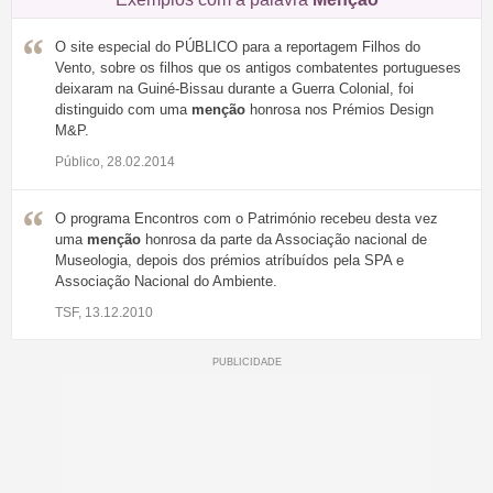
O site especial do PÚBLICO para a reportagem Filhos do
Vento, sobre os filhos que os antigos combatentes portugueses
deixaram na Guiné-Bissau durante a Guerra Colonial, foi
distinguido com uma
menção
honrosa nos Prémios Design
M&P.
Público, 28.02.2014
O programa Encontros com o Património recebeu desta vez
uma
menção
honrosa da parte da Associação nacional de
Museologia, depois dos prémios atríbuídos pela SPA e
Associação Nacional do Ambiente.
TSF, 13.12.2010