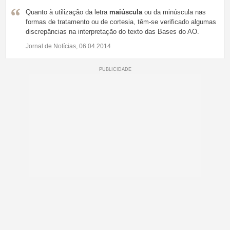
Quanto à utilização da letra
maiúscula
ou da minúscula nas
formas de tratamento ou de cortesia, têm-se verificado algumas
discrepâncias na interpretação do texto das Bases do AO.
Jornal de Notícias, 06.04.2014