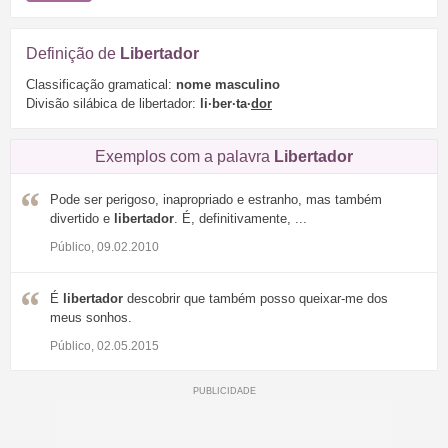
Definição de
Libertador
Classificação gramatical:
nome masculino
Divisão silábica de libertador:
li·ber·ta·
dor
Exemplos com a palavra
Libertador
Pode ser perigoso, inapropriado e estranho, mas também
divertido e
libertador
. É, definitivamente, ...
Público, 09.02.2010
É
libertador
descobrir que também posso queixar-me dos
meus sonhos.
Público, 02.05.2015