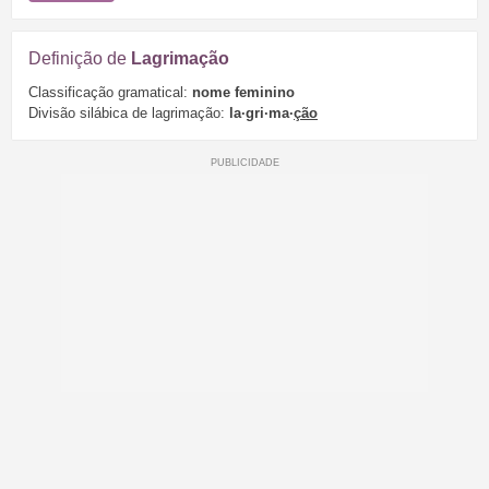
Definição de
Lagrimação
Classificação gramatical:
nome feminino
Divisão silábica de lagrimação:
la·gri·ma·
ção