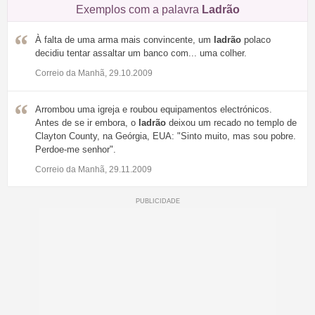
Exemplos com a palavra
Ladrão
À falta de uma arma mais convincente, um
ladrão
polaco
decidiu tentar assaltar um banco com... uma colher.
Correio da Manhã, 29.10.2009
Arrombou uma igreja e roubou equipamentos electrónicos.
Antes de se ir embora, o
ladrão
deixou um recado no templo de
Clayton County, na Geórgia, EUA: "Sinto muito, mas sou pobre.
Perdoe-me senhor".
Correio da Manhã, 29.11.2009