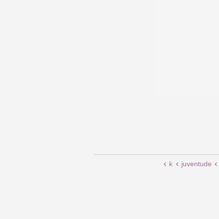
k
juventude