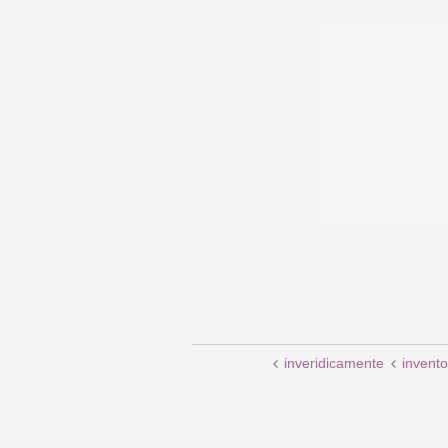
inveridicamente
invento