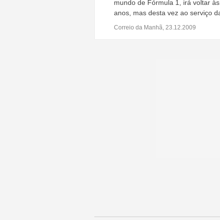
mundo de Fórmula 1, irá voltar à
anos, mas desta vez ao serviço d
Correio da Manhã, 23.12.2009