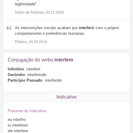
legitimidade".
Diário de Notícias, 20.12.2009
As intervenções sociais acabam por
interferir
com o próprio
comportamento e preferências humanas.
Público, 16.04.2014
Conjugação do verbo
interferir
Infinitivo
: interferir
Gerúndio
: interferindo
Particípio Passado
: interferido
Indicativo
Presente do Indicativo
eu
interfiro
tu
interferes
ele
interfere