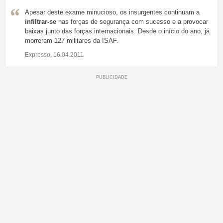
Apesar deste exame minucioso, os insurgentes continuam a
infiltrar-se
nas forças de segurança com sucesso e a provocar
baixas junto das forças internacionais. Desde o início do ano, já
morreram 127 militares da ISAF.
Expresso, 16.04.2011