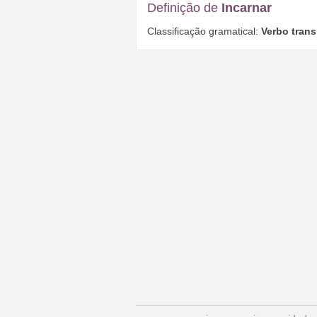
Definição de
Incarnar
Classificação gramatical:
Verbo trans